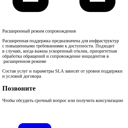
Расширенный режим сопровождения
Расширенная поддержка предназначена для инфраструктур
с повышенными требованиями к доступности. Подходит
в случаях, когда важны ускоренный отклик, приоритетная
обработка обращений и сопровождение инцидентов в
расширенном режиме
Состав услуг и параметры SLA зависят от уровня поддержки
и условий договора
Позвоните
Чтобы обсудить срочный вопрос или получить консультацию