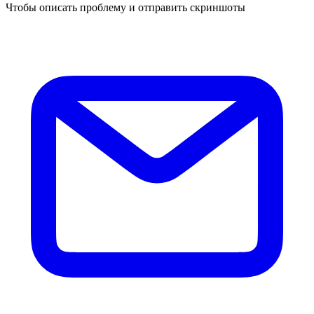
Чтобы описать проблему и отправить скриншоты