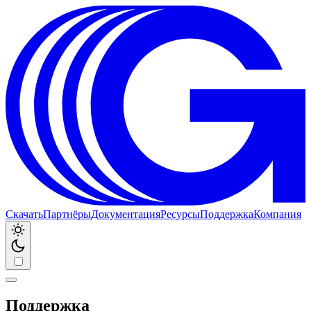
Скачать
Партнёры
Документация
Ресурсы
Поддержка
Компания
Поддержка