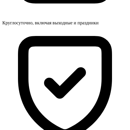
Круглосуточно, включая выходные и праздники