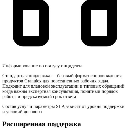
Информирование по статусу инцидента
Стандартная поддержка — базовый формат сопровождения
продуктов Granulex для повседневных рабочих задач.
Подходит для плановой эксплуатации и типовых обращений,
когда важны экспертная консультация, понятный порядок
работы и предсказуемый срок ответа
Состав услуг и параметры SLA зависят от уровня поддержки
и условий договора
Расширенная поддержка