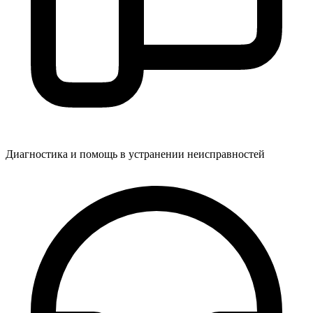
Диагностика и помощь в устранении неисправностей