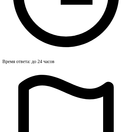
Время ответа: до 24 часов