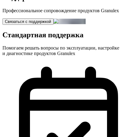
Профессиональное сопровождение продуктов Granulex
Связаться с поддержкой
Стандартная поддержка
Помогаем решать вопросы по эксплуатации, настройке
и диагностике продуктов Granulex