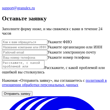
support@granulex.ru
Оставьте заявку
Заполните форму ниже, и мы свяжемся с вами в течение 24
часов
Укажите ФИО
Укажите организацию или ИНН
Укажите электронную почту
Укажите номер телефона
Расскажите, с какой проблемой или
ошибкой вы столкнулись
Нажимая «Отправить заявку», вы соглашаетесь с
политикой в
отношении обработки персональных данных
Отправить заявку