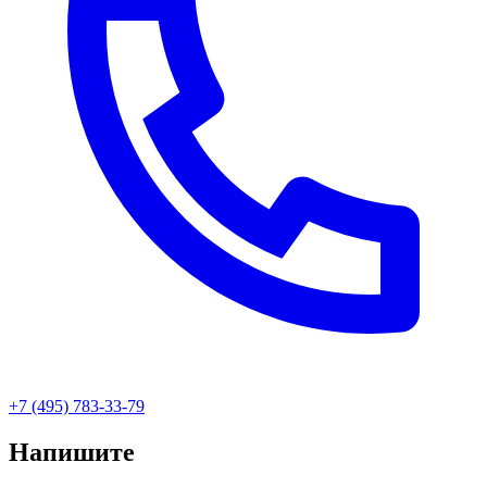
+7 (495) 783-33-79
Напишите