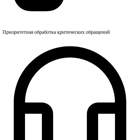
Приоритетная обработка критических обращений