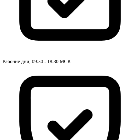
Рабочие дни, 09:30 - 18:30 МСК