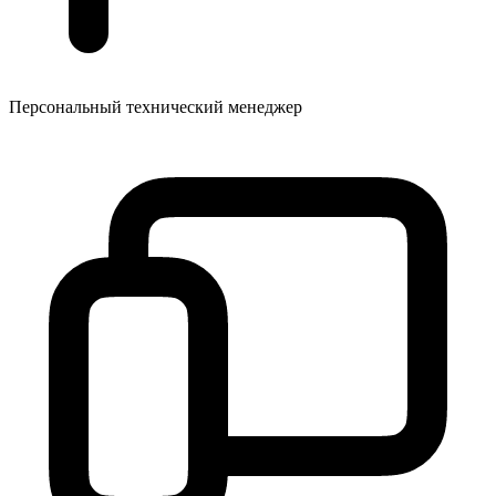
Персональный технический менеджер