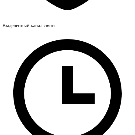
Выделенный канал связи