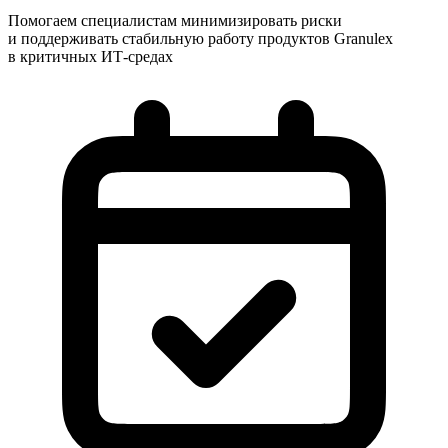
Помогаем специалистам минимизировать риски
и поддерживать стабильную работу продуктов Granulex
в критичных ИТ-средах