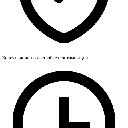
Консультации по настройке и оптимизации