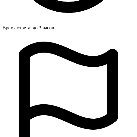
Время ответа: до 3 часов