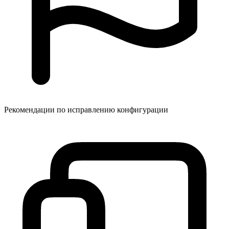
Рекомендации по исправлению конфигурации