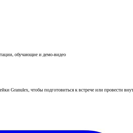
нтации, обучающие и демо-видео
нейки Granulex, чтобы подготовиться к встрече или провести в