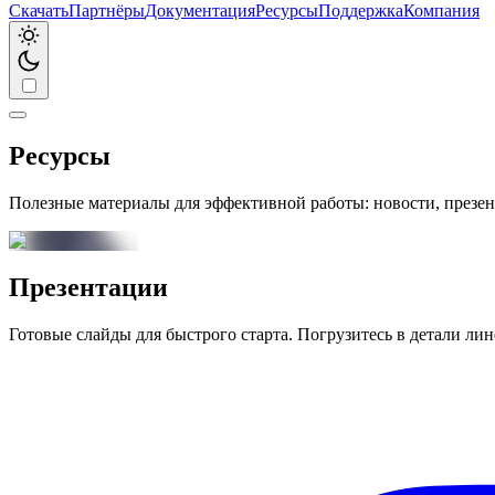
Скачать
Партнёры
Документация
Ресурсы
Поддержка
Компания
Ресурсы
Полезные материалы для эффективной работы: новости, презе
Презентации
Готовые слайды для быстрого старта. Погрузитесь в детали ли