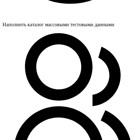
Наполнить каталог массовыми тестовыми данными