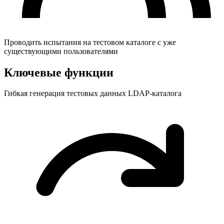
Проводить испытания на тестовом каталоге с уже
существующими пользователями
Ключевые функции
Гибкая генерация тестовых данных LDAP-каталога