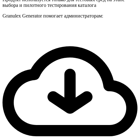
выбора и пилотного тестирования каталога
Granulex Generator помогает администраторам: