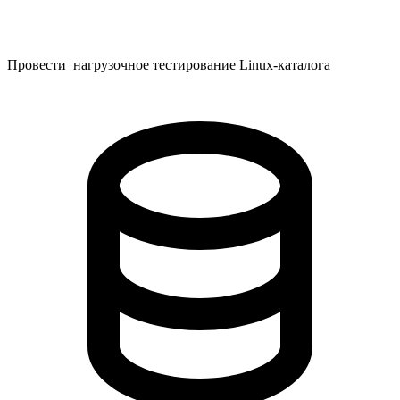
Провести нагрузочное тестирование Linux-каталога