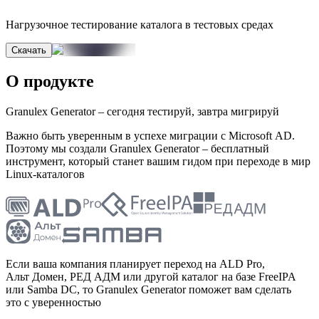
Нагрузочное тестирование каталога в тестовых средах
Скачать
О продукте
Granulex Generator – сегодня тестируй, завтра мигрируй
Важно быть уверенным в успехе миграции c Microsoft AD.
Поэтому мы создали Granulex Generator – бесплатный
инструмент, который станет вашим гидом при переходе в мир
Linux-каталогов
Если ваша компания планирует переход на ALD Pro,
Альт Домен, РЕД АДМ или другой каталог на базе FreeIPA
или Samba DC, то Granulex Generator поможет вам сделать
это с уверенностью