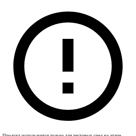
Продукт используется только для тестовых сред на этапе